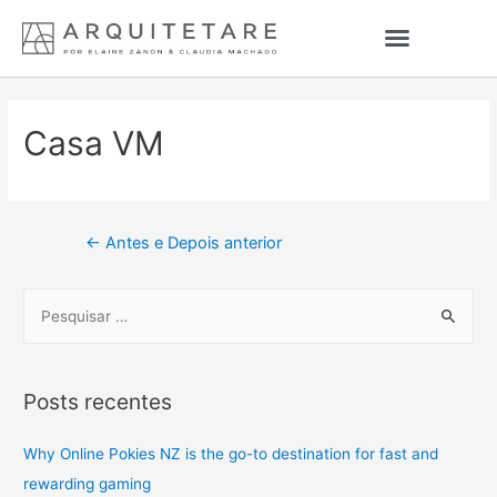
Casa VM
←
Antes e Depois anterior
Posts recentes
Why Online Pokies NZ is the go-to destination for fast and
rewarding gaming