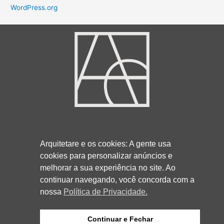
WordPress.org
3013-5521
99932-9857
41
41
Arquitetare e os cookies: A gente usa
cookies para personalizar anúncios e
melhorar a sua experiência no site. Ao
RUA ROCKFELLER, 736 - REBOUÇAS
continuar navegando, você concorda com a
CURITIBA/PR
80230-130
nossa
Política de Privacidade.
Continuar e Fechar