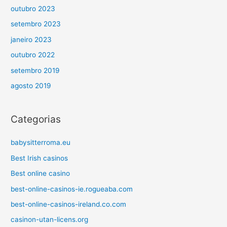
outubro 2023
setembro 2023
janeiro 2023
outubro 2022
setembro 2019
agosto 2019
Categorias
babysitterroma.eu
Best Irish casinos
Best online casino
best-online-casinos-ie.rogueaba.com
best-online-casinos-ireland.co.com
casinon-utan-licens.org