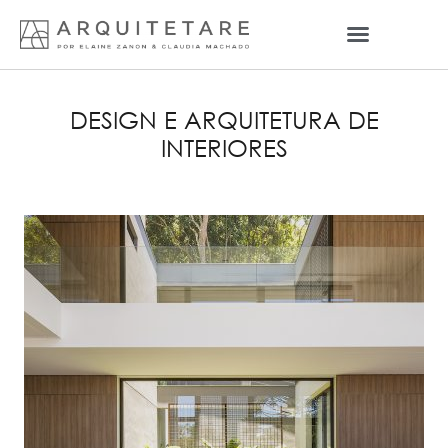
DESIGN E ARQUITETURA DE
INTERIORES