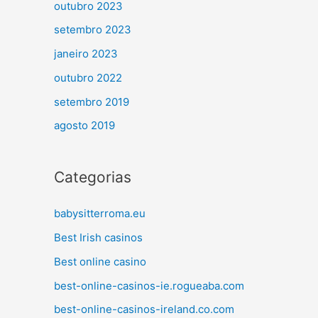
outubro 2023
setembro 2023
janeiro 2023
outubro 2022
setembro 2019
agosto 2019
Categorias
babysitterroma.eu
Best Irish casinos
Best online casino
best-online-casinos-ie.rogueaba.com
best-online-casinos-ireland.co.com