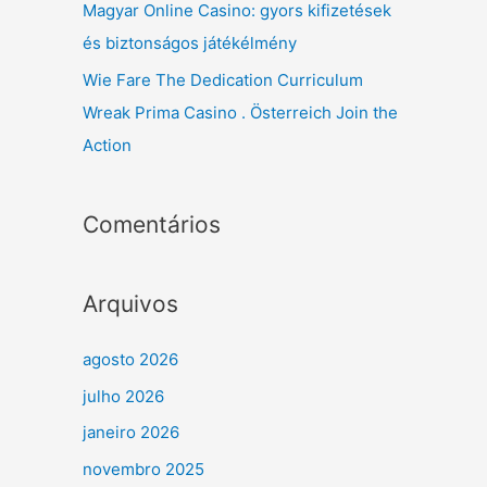
Magyar Online Casino: gyors kifizetések
és biztonságos játékélmény
Wie Fare The Dedication Curriculum
Wreak Prima Casino . Österreich Join the
Action
Comentários
Arquivos
agosto 2026
julho 2026
janeiro 2026
novembro 2025