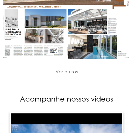
Ver outros
Acompanhe nossos vídeos