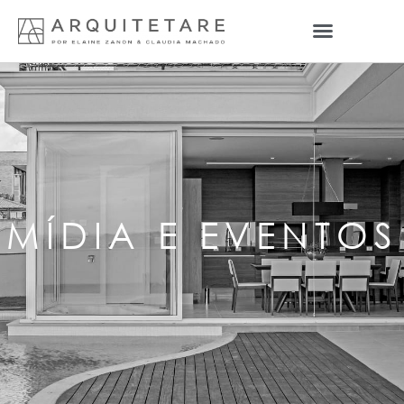
MÍDIA E EVENTOS