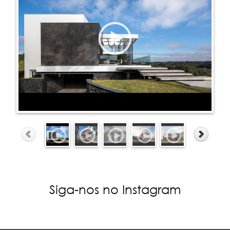
Siga-nos no Instagram