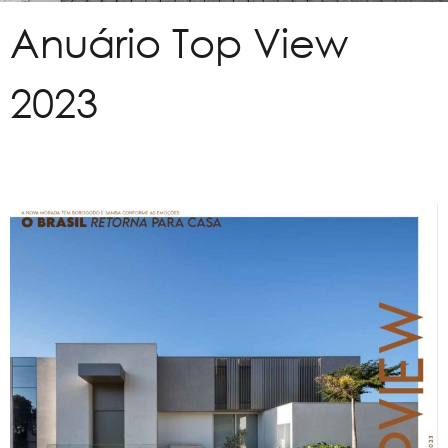
Anuário Top View
2023