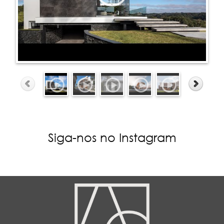
Siga-nos no Instagram