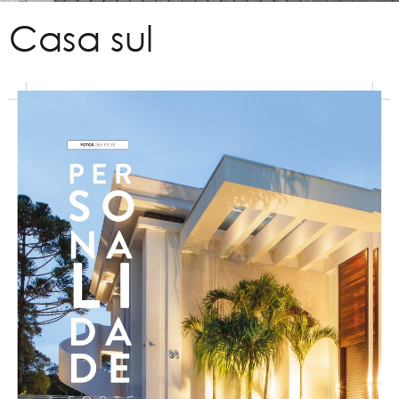
Casa sul