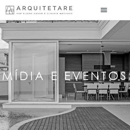
MÍDIA E EVENTOS