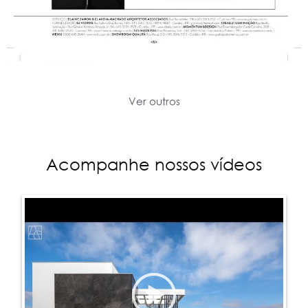
Ver outros
Acompanhe nossos vídeos