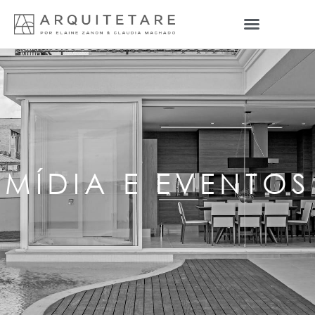
MÍDIA E EVENTOS