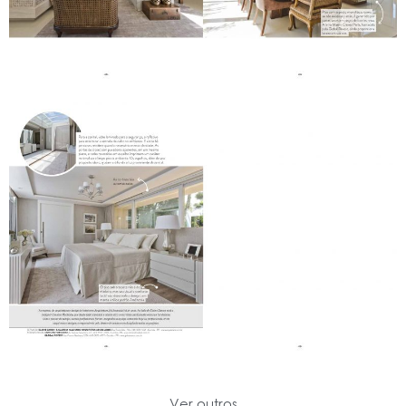
Ver outros