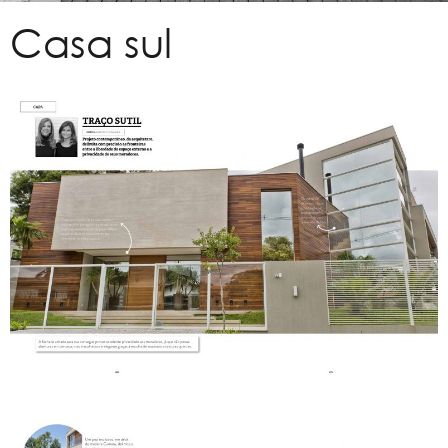
Casa sul