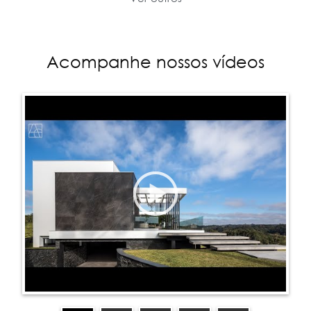
Acompanhe nossos vídeos