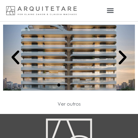
Ver outros