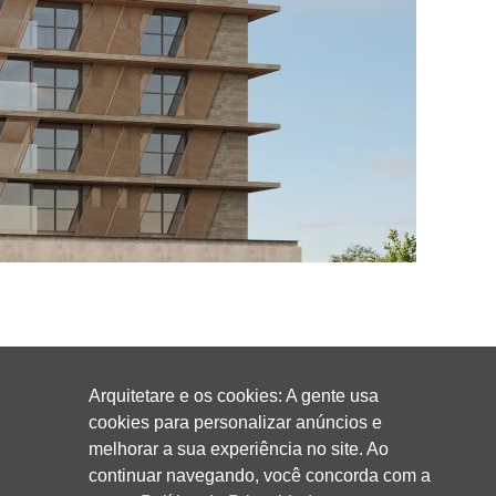
Arquitetare e os cookies: A gente usa
cookies para personalizar anúncios e
melhorar a sua experiência no site. Ao
continuar navegando, você concorda com a