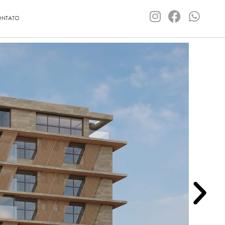
NTATO