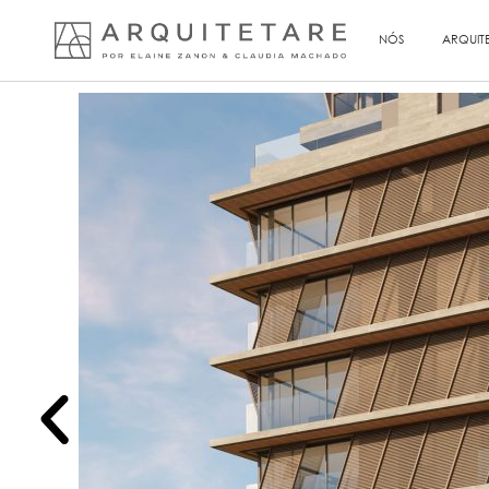
NÓS
ARQUIT