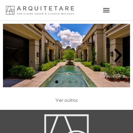
Ver outros