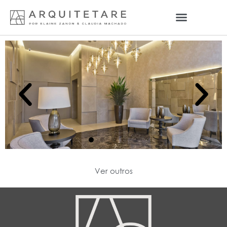
Ver outros