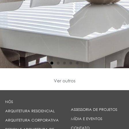
Ver outros
NÓS
ASSESSORIA DE PROJETOS
ARQUITETURA RESIDENCIAL
MÍDIA E EVENTOS
ARQUITETURA CORPORATIVA
CONTATO