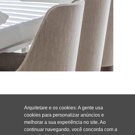
Arquitetare e os cookies: A gente usa
cookies para personalizar anúncios e
melhorar a sua experiência no site. Ao
continuar navegando, você concorda com a