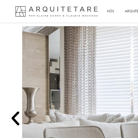
NÓS
ARQUIT