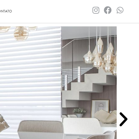
NTATO