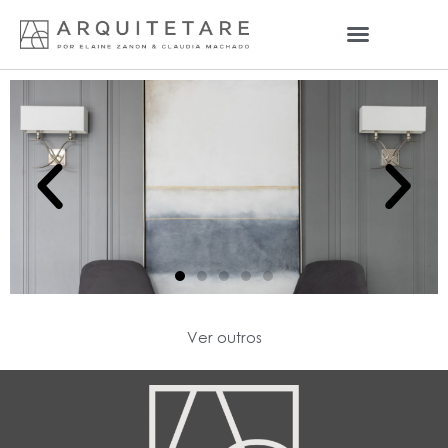
Ver outros