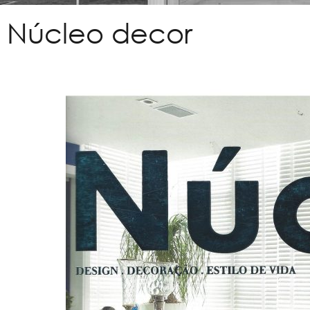
Núcleo decor