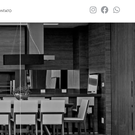
NTATO