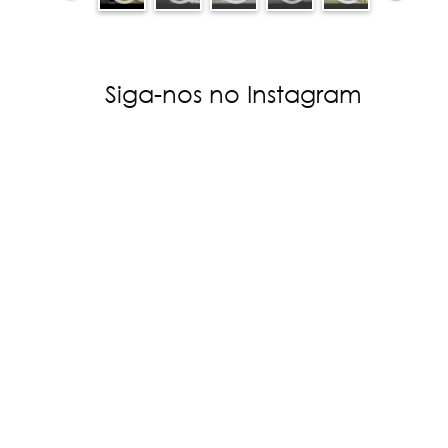
Siga-nos no Instagram