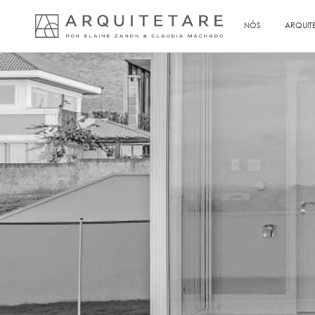
NÓS
ARQUIT