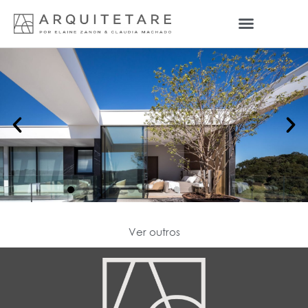
Ver outros