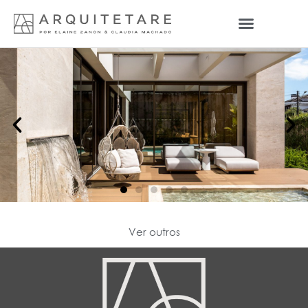
Ver outros