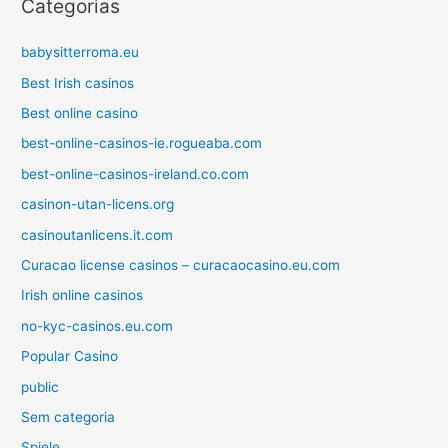
Categorias
babysitterroma.eu
Best Irish casinos
Best online casino
best-online-casinos-ie.rogueaba.com
best-online-casinos-ireland.co.com
casinon-utan-licens.org
casinoutanlicens.it.com
Curacao license casinos – curacaocasino.eu.com
Irish online casinos
no-kyc-casinos.eu.com
Popular Casino
public
Sem categoria
Spiele