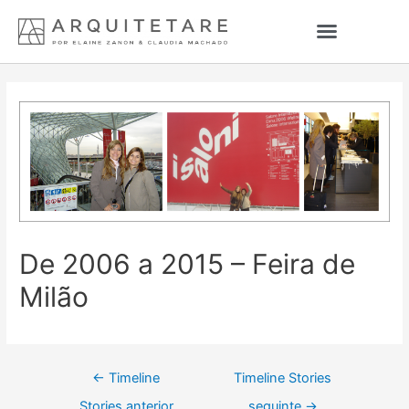
De 2006 a 2015 – Feira de
Milão
←
Timeline
Timeline Stories
Stories anterior
seguinte
→