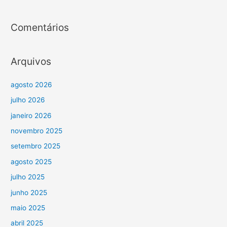
Comentários
Arquivos
agosto 2026
julho 2026
janeiro 2026
novembro 2025
setembro 2025
agosto 2025
julho 2025
junho 2025
maio 2025
abril 2025