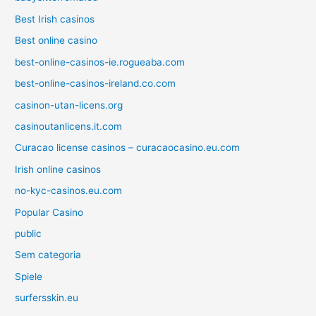
Best Irish casinos
Best online casino
best-online-casinos-ie.rogueaba.com
best-online-casinos-ireland.co.com
casinon-utan-licens.org
casinoutanlicens.it.com
Curacao license casinos – curacaocasino.eu.com
Irish online casinos
no-kyc-casinos.eu.com
Popular Casino
public
Sem categoria
Spiele
surfersskin.eu