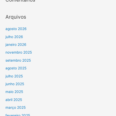
Arquivos
agosto 2026
julho 2026
janeiro 2026
novembro 2025
setembro 2025
agosto 2025
julho 2025
junho 2025
maio 2025
abril 2025
março 2025
fevereiro 2025