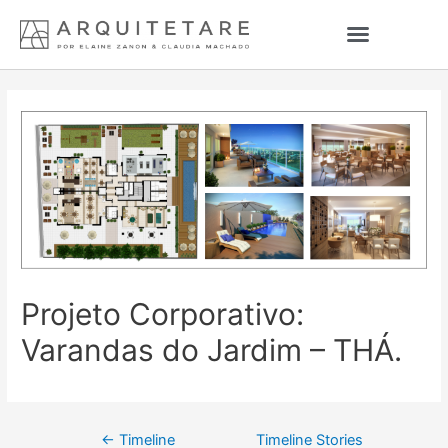
Projeto Corporativo:
Varandas do Jardim – THÁ.
←
Timeline
Timeline Stories